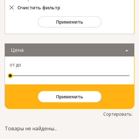
Очистить фильтр
Цена
от
до
ФИЛЬТР ТОВАРОВ
Сортировать:
Товары не найдены...