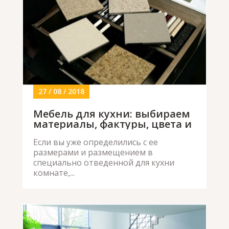
27 / 08 / 2018
Мебель для кухни: выбираем
материалы, фактуры, цвета и
стиль
Если вы уже определились с ее
размерами и размещением в
специально отведенной для кухни
комнате,...