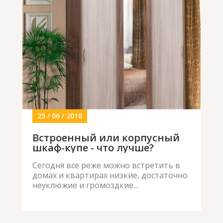
25 / 06 / 2018
Встроенный или корпусный
шкаф-купе - что лучше?
Сегодня все реже можно встретить в
домах и квартирах низкие, достаточно
неуклюжие и громоздкие...