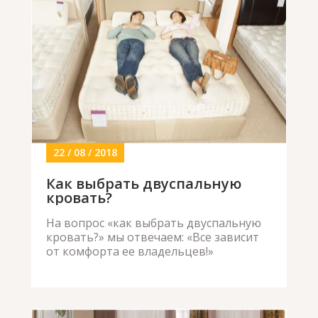
22 / 08 / 2018
Как выбрать двуспальную
кровать?
На вопрос «как выбрать двуспальную
кровать?» мы отвечаем: «Все зависит
от комфорта ее владельцев!»