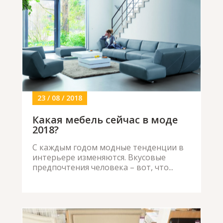
23 / 08 / 2018
Какая мебель сейчас в моде
2018?
С каждым годом модные тенденции в
интерьере изменяются. Вкусовые
предпочтения человека – вот, что...