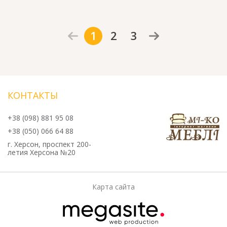
1
2
3
КОНТАКТЫ
+38 (098) 881 95 08
+38 (050) 066 64 88
г. Херсон, проспект 200-
летия Херсона №20
Карта сайта