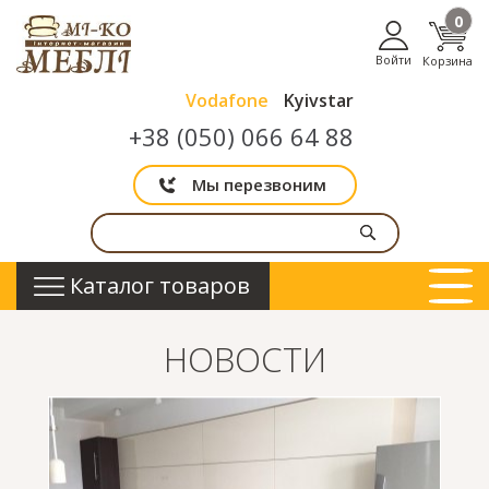
0
Войти
Корзина
Vodafone
Kyivstar
+38 (050) 066 64 88
Мы перезвоним
Каталог товаров
НОВОСТИ