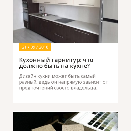
21 / 09 / 2018
Кухонный гарнитур: что
должно быть на кухне?
Дизайн кухни может быть самый
разный, ведь он напрямую зависит от
предпочтений своего владельца....