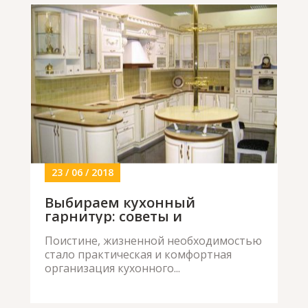
23 / 06 / 2018
Выбираем кухонный
гарнитур: советы и
рекомендации
Поистине, жизненной необходимостью
стало практическая и комфортная
организация кухонного...