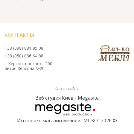
КОНТАКТЫ
+38 (098) 881 95 08
+38 (050) 066 64 88
г. Херсон, проспект 200-
летия Херсона №20
Карта сайта
Веб студия Киев
- Megasite
Интернет-магазин мебели "МI-KO" 2026 ©