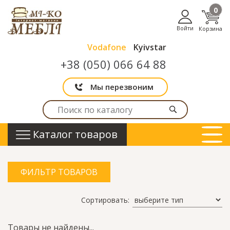
0
Войти
Корзина
Vodafone
Kyivstar
+38 (050) 066 64 88
Мы перезвоним
Каталог товаров
ФИЛЬТР ТОВАРОВ
Сортировать:
Товары не найдены...