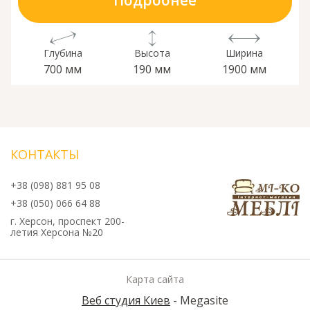
Подробнее
Глубина
Высота
Ширина
700 мм
190 мм
1900 мм
КОНТАКТЫ
+38 (098) 881 95 08
+38 (050) 066 64 88
г. Херсон, проспект 200-
летия Херсона №20
Карта сайта
Веб студия Киев
- Megasite