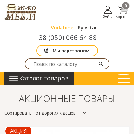
0
Войти
Корзина
Vodafone
Kyivstar
+38 (050) 066 64 88
Мы перезвоним
Каталог товаров
АКЦИОННЫЕ ТОВАРЫ
Сортировать:
АКЦИЯ