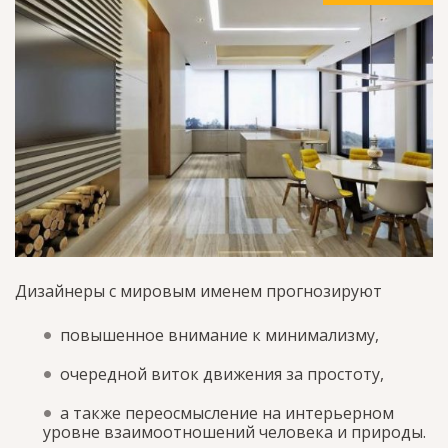
Дизайнеры с мировым именем прогнозируют
повышенное внимание к минимализму,
очередной виток движения за простоту,
а также переосмысление на интерьерном
уровне взаимоотношений человека и природы.