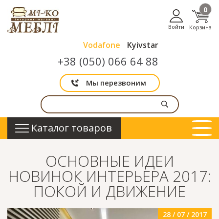
0
Войти
Корзина
Vodafone
Kyivstar
+38 (050) 066 64 88
Мы перезвоним
Каталог товаров
ОСНОВНЫЕ ИДЕИ
НОВИНОК ИНТЕРЬЕРА 2017:
ПОКОЙ И ДВИЖЕНИЕ
28 / 07 / 2017