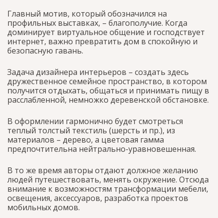
Главный мотив, который обозначился на
профильных выставках, – благополучие. Когда
доминирует виртуальное общение и господствует
интернет, важно превратить дом в спокойную и
безопасную гавань.
Задача дизайнера интерьеров – создать здесь
дружественное семейное пространство, в котором
получится отдыхать, общаться и принимать пищу в
расслабленной, немножко деревенской обстановке.
В оформлении гармонично будет смотреться
теплый толстый текстиль (шерсть и пр.), из
материалов – дерево, а цветовая гамма
предпочтительна нейтрально-уравновешенная.
В то же время авторы отдают должное желанию
людей путешествовать, менять окружение. Отсюда
внимание к возможностям трансформации мебели,
освещения, аксессуаров, разработка проектов
мобильных домов.