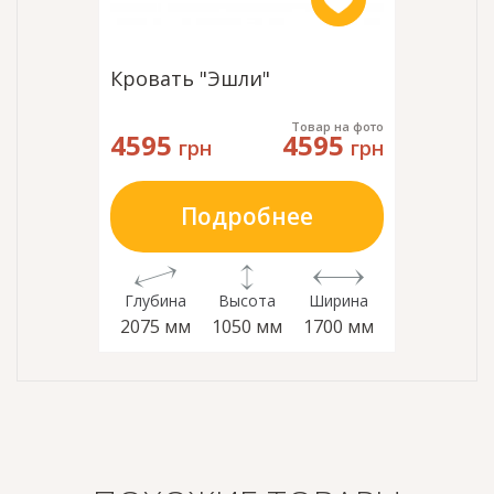
Кровать "Эшли"
Товар на фото
4595
4595
грн
грн
Подробнее
Глубина
Высота
Ширина
2075 мм
1050 мм
1700 мм