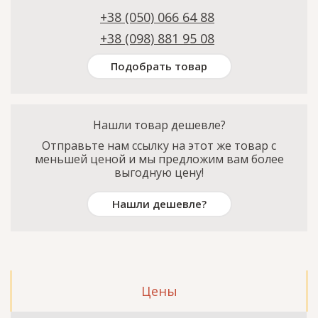
+38 (050) 066 64 88
+38 (098) 881 95 08
Подобрать товар
Нашли товар дешевле?
Отправьте нам ссылку на этот же товар с
меньшей ценой и мы предложим вам более
выгодную цену!
Нашли дешевле?
Цены