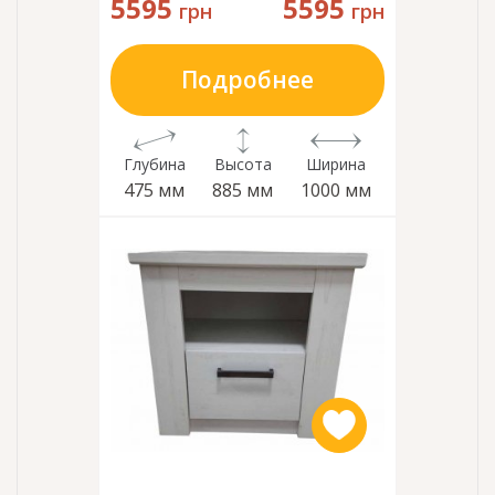
5595
5595
грн
грн
Подробнее
Глубина
Высота
Ширина
475 мм
885 мм
1000 мм