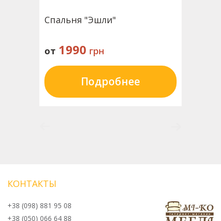
Спальня "Эшли"
1990
от
грн
Подробнее
КОНТАКТЫ
+38 (098) 881 95 08
+38 (050) 066 64 88