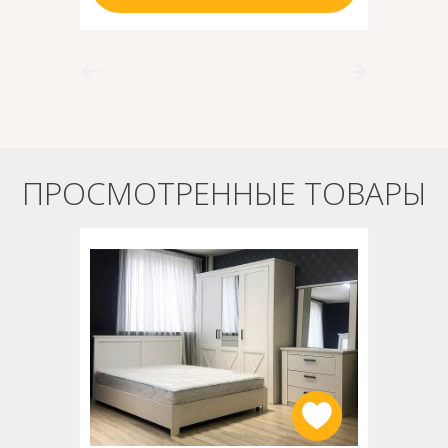
ПРОСМОТРЕННЫЕ ТОВАРЫ