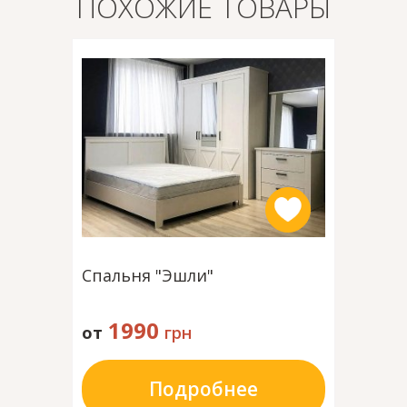
ПОХОЖИЕ ТОВАРЫ
Спальня "Эшли"
1990
от
грн
Подробнее