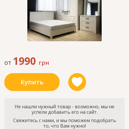
1990
от
грн
Купить
Не нашли нужный товар - возможно, мы не
успели добавить его на сайт.
Свяжитесь с нами, и мы поможем подобрать
то, что Вам нужно!