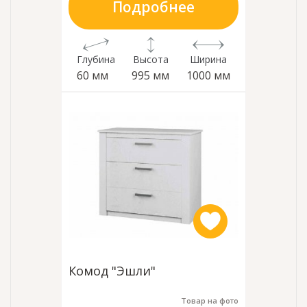
Подробнее
Глубина
Высота
Ширина
60 мм
995 мм
1000 мм
Комод "Эшли"
Товар на фото