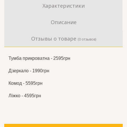
Характеристики
Описание
Отзывы о товаре
(0 отзывов)
Тумба прикроватна - 2595грн
Дзеркало - 1990грн
Комод - 5595грн
Ліжко - 4595грн