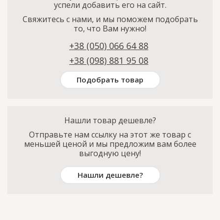
успели добавить его на сайт.
Свяжитесь с нами, и мы поможем подобрать
то, что Вам нужно!
+38 (050) 066 64 88
+38 (098) 881 95 08
Подобрать товар
Нашли товар дешевле?
Отправьте нам ссылку на этот же товар с
меньшей ценой и мы предложим вам более
выгодную цену!
Нашли дешевле?