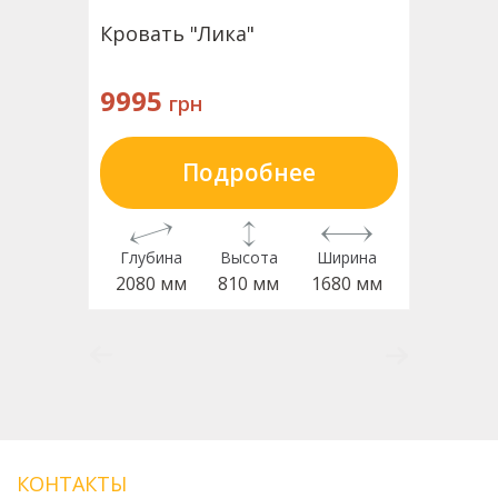
Кровать "Лика"
9995
грн
Подробнее
Глубина
Высота
Ширина
2080 мм
810 мм
1680 мм
КОНТАКТЫ