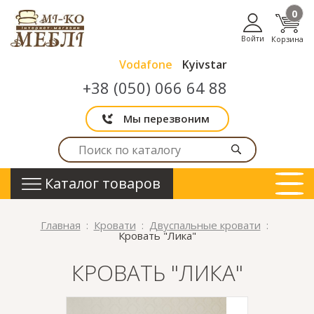
0
Войти
Корзина
Vodafone
Kyivstar
+38 (050) 066 64 88
Мы перезвоним
Каталог товаров
Главная
Кровати
Двуспальные кровати
Кровать "Лика"
КРОВАТЬ "ЛИКА"