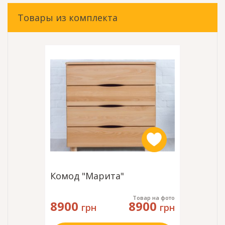
Товары из комплекта
Комод "Марита"
Товар на фото
8900
8900
грн
грн