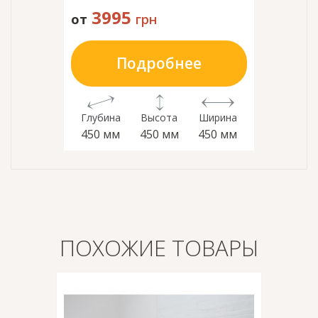
3995
от
грн
Подробнее
Глубина
Высота
Ширина
450 мм
450 мм
450 мм
ПОХОЖИЕ ТОВАРЫ