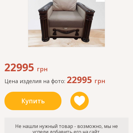
22995
грн
22995
грн
Цена изделия на фото:
Купить
Не нашли нужный товар - возможно, мы не
успели добавить его на сайт.