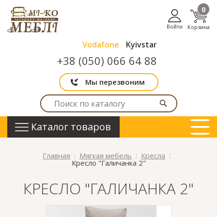
0
Войти
Корзина
Vodafone
Kyivstar
+38 (050) 066 64 88
Мы перезвоним
Каталог товаров
Главная
Мягкая мебель
Кресла
Кресло "Галичанка 2"
КРЕСЛО "ГАЛИЧАНКА 2"