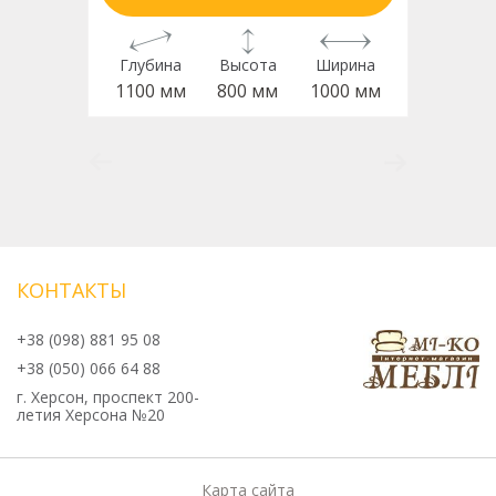
Глубина
Высота
Ширина
1100 мм
800 мм
1000 мм
КОНТАКТЫ
+38 (098) 881 95 08
+38 (050) 066 64 88
г. Херсон, проспект 200-
летия Херсона №20
Карта сайта