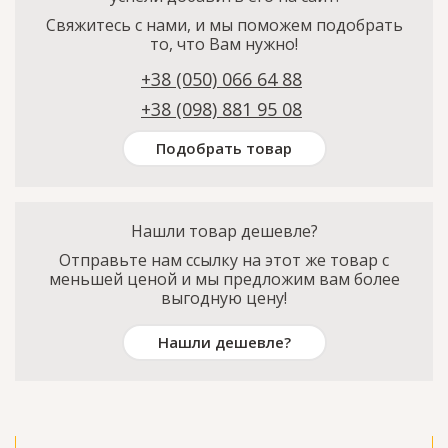
Свяжитесь с нами, и мы поможем подобрать
то, что Вам нужно!
+38 (050) 066 64 88
+38 (098) 881 95 08
Подобрать товар
Нашли товар дешевле?
Отправьте нам ссылку на этот же товар с
меньшей ценой и мы предложим вам более
выгодную цену!
Нашли дешевле?