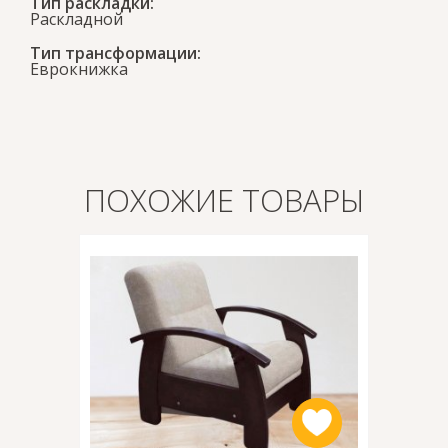
Тип раскладки:
Раскладной
Тип трансформации:
Еврокнижка
ПОХОЖИЕ ТОВАРЫ