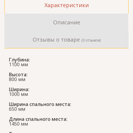
Характеристики
Описание
Отзывы о товаре
(0 отзывов)
Глубина:
1100 мм
Высота:
800 мм
Ширина:
1000 мм
Ширина спального места:
650 мм
Длина спального места:
1450 мм