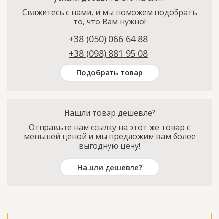
Свяжитесь с нами, и мы поможем подобрать
то, что Вам нужно!
+38 (050) 066 64 88
+38 (098) 881 95 08
Подобрать товар
Нашли товар дешевле?
Отправьте нам ссылку на этот же товар с
меньшей ценой и мы предложим вам более
выгодную цену!
Нашли дешевле?