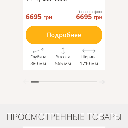
Товар на фото
6695
6695
3595
грн
грн
Подробнее
Глубина
Высота
Ширина
Глубин
380 мм
565 мм
1710 мм
400 м
ПРОСМОТРЕННЫЕ ТОВАРЫ