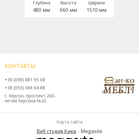
Глубина
Высота
Ширина
480 мм
660 мм
1510 мм
КОНТАКТЫ
+38 (098) 881 95 08
+38 (050) 066 64 88
г. Херсон, проспект 200-
летия Херсона №20
Карта сайта
Веб студия Киев
- Megasite