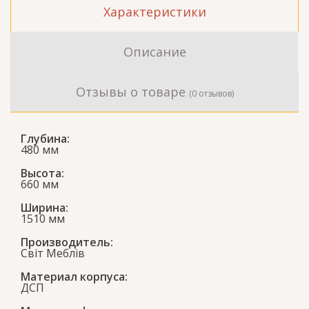
Характеристики
Описание
Отзывы о товаре
(0 отзывов)
Глубина:
480 мм
Высота:
660 мм
Ширина:
1510 мм
Производитель:
Світ Меблів
Материал корпуса:
ДСП