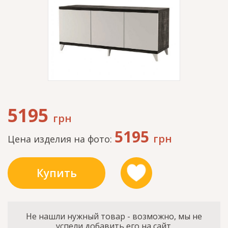
5195
грн
5195
грн
Цена изделия на фото:
Купить
Не нашли нужный товар - возможно, мы не
успели добавить его на сайт.