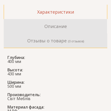
Характеристики
Описание
Отзывы о товаре
(0 отзывов)
Глубина:
400 мм
Высота:
430 мм
Ширина:
500 мм
Производитель:
Світ Меблів
Материал фасада: