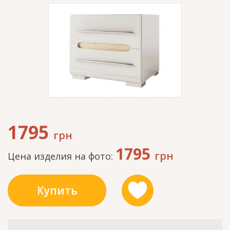
1795
грн
1795
грн
Цена изделия на фото:
Купить