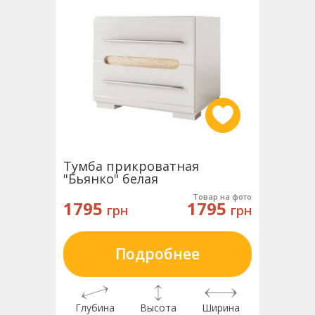
Тумба прикроватная
"Бьянко" белая
Товар на фото
1795
1795
грн
грн
Подробнее
Глубина
Высота
Ширина