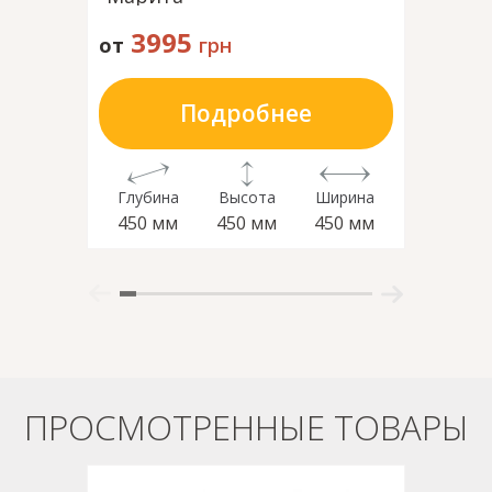
3995
1395
от
грн
Подробнее
Глубина
Высота
Ширина
Глубин
450 мм
450 мм
450 мм
365 м
ПРОСМОТРЕННЫЕ ТОВАРЫ