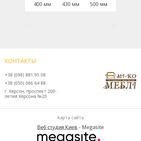
400 мм
430 мм
500 мм
КОНТАКТЫ
+38 (098) 881 95 08
+38 (050) 066 64 88
г. Херсон, проспект 200-
летия Херсона №20
Карта сайта
Веб студия Киев
- Megasite