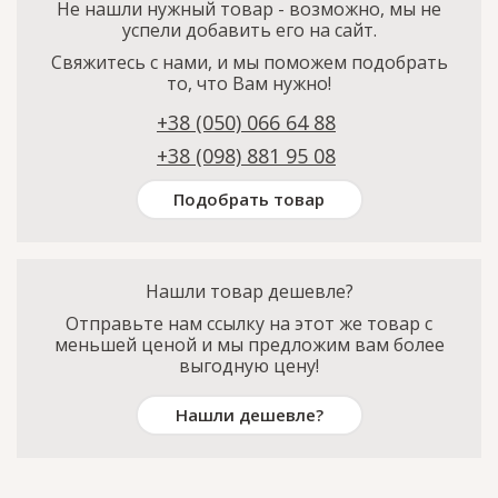
Не нашли нужный товар - возможно, мы не
успели добавить его на сайт.
Свяжитесь с нами, и мы поможем подобрать
то, что Вам нужно!
+38 (050) 066 64 88
+38 (098) 881 95 08
Подобрать товар
Нашли товар дешевле?
Отправьте нам ссылку на этот же товар с
меньшей ценой и мы предложим вам более
выгодную цену!
Нашли дешевле?