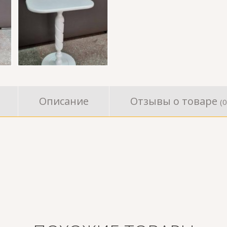
Описание
Отзывы о товаре
(