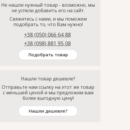
Не нашли нужный товар - возможно, мы
не успели добавить его на сайт.
Свяжитесь с нами, и мы поможем
подобрать то, что Вам нужно!
+38 (050) 066 64 88
+38 (098) 881 95 08
Подобрать товар
Нашли товар дешевле?
Отправьте нам ссылку на этот же товар
с меньшей ценой и мы предложим вам
более выгодную цену!
Нашли дешевле?