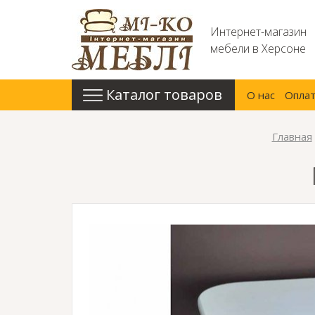
Интернет-магазин
мебели в Херсоне
Каталог товаров
О нас
Оплат
Главная