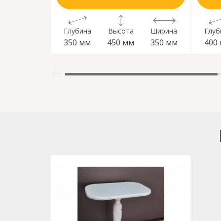
Глубина
Высота
Ширина
Глуб
350 мм
450 мм
350 мм
400