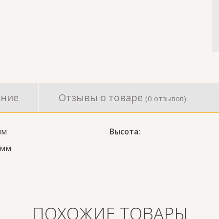
ание
Отзывы о товаре
(0 отзывов)
мм
Высота:
 мм
ПОХОЖИЕ ТОВАРЫ