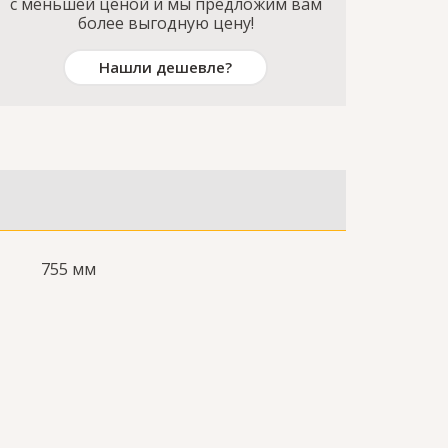
с меньшей ценой и мы предложим вам
более выгодную цену!
Нашли дешевле?
755 мм