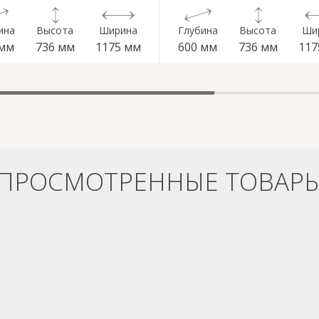
ина
Высота
Ширина
Глубина
Высота
Ши
 мм
736 мм
1175 мм
600 мм
736 мм
117
ПРОСМОТРЕННЫЕ ТОВАР