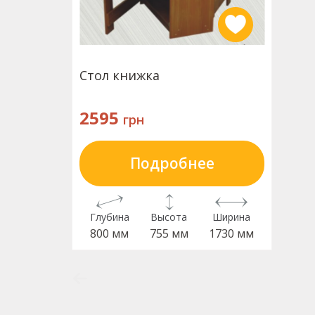
Стол книжка
2595
грн
Подробнее
Глубина
Высота
Ширина
800 мм
755 мм
1730 мм