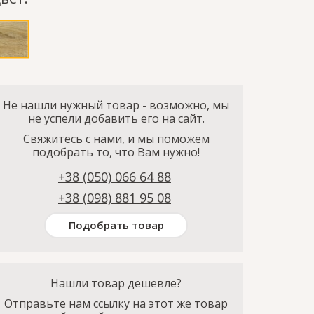
Не нашли нужный товар - возможно, мы
не успели добавить его на сайт.
Свяжитесь с нами, и мы поможем
подобрать то, что Вам нужно!
+38 (050) 066 64 88
+38 (098) 881 95 08
Подобрать товар
Нашли товар дешевле?
Отправьте нам ссылку на этот же товар