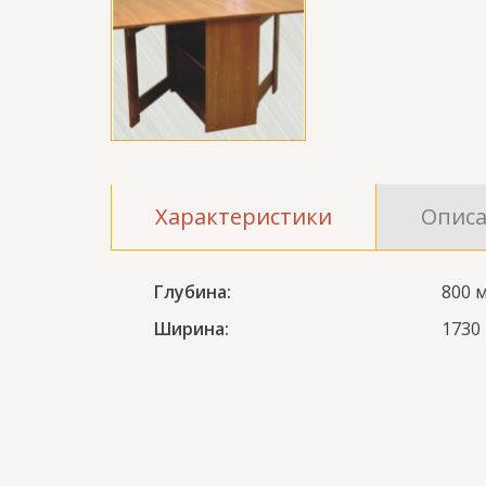
Характеристики
Опис
Глубина:
800 
Ширина:
1730