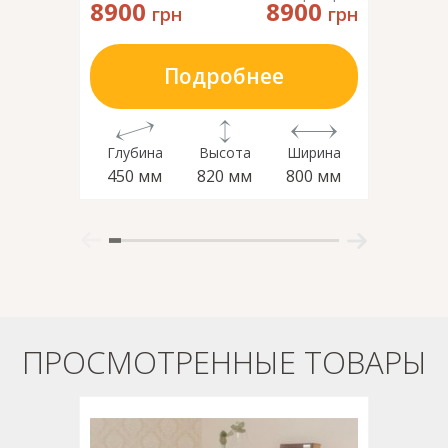
8900
8900
6199
грн
грн
Подробнее
Глубина
Высота
Ширина
Глубин
450 мм
820 мм
800 мм
430 м
ПРОСМОТРЕННЫЕ ТОВАРЫ