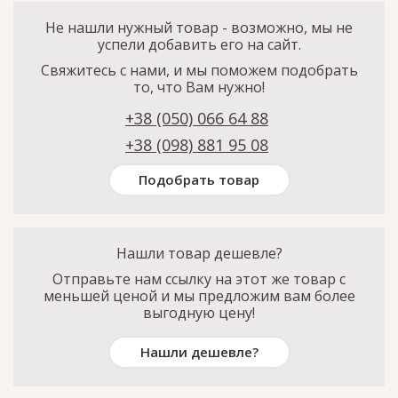
Не нашли нужный товар - возможно, мы не
успели добавить его на сайт.
Свяжитесь с нами, и мы поможем подобрать
то, что Вам нужно!
+38 (050) 066 64 88
+38 (098) 881 95 08
Подобрать товар
Нашли товар дешевле?
Отправьте нам ссылку на этот же товар с
меньшей ценой и мы предложим вам более
выгодную цену!
Нашли дешевле?