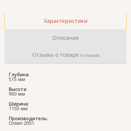
Характеристики
Описание
Отзывы о товаре
(0 отзывов)
Глубина:
515 мм
Высота:
960 мм
Ширина:
1150 мм
Производитель:
Олімп 2001