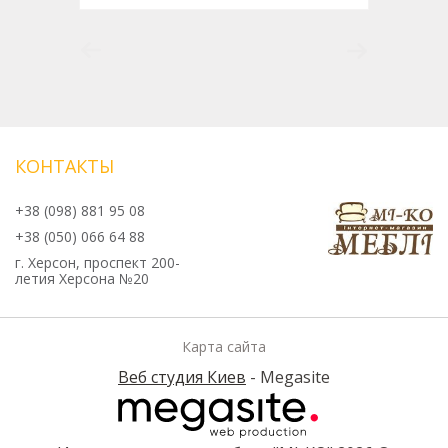
КОНТАКТЫ
+38 (098) 881 95 08
+38 (050) 066 64 88
г. Херсон, проспект 200-
летия Херсона №20
Карта сайта
Веб студия Киев
- Megasite