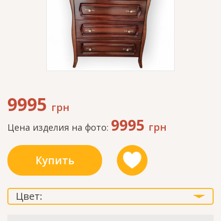
9995
грн
9995
грн
Цена изделия на фото:
Купить
Цвет: