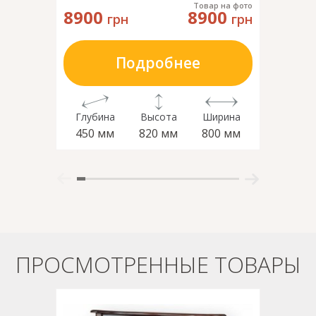
Товар на фото
8900
8900
6199
грн
грн
Подробнее
Глубина
Высота
Ширина
Глубин
450 мм
820 мм
800 мм
430 м
ПРОСМОТРЕННЫЕ ТОВАРЫ