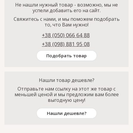
Не нашли нужный товар - возможно, мы не
успели добавить его на сайт.
Свяжитесь с нами, и мы поможем подобрать
то, что Вам нужно!
+38 (050) 066 64 88
+38 (098) 881 95 08
Подобрать товар
Нашли товар дешевле?
Отправьте нам ссылку на этот же товар с
меньшей ценой и мы предложим вам более
выгодную цену!
Нашли дешевле?