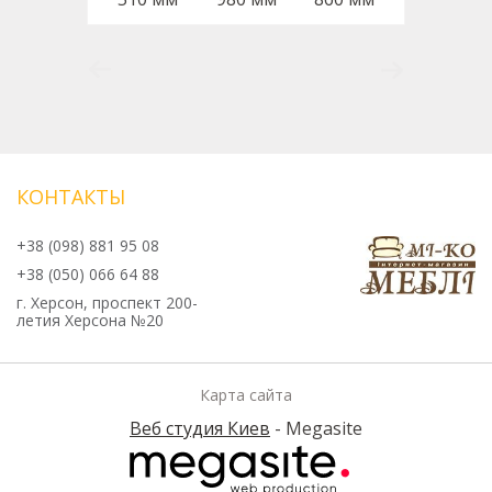
КОНТАКТЫ
+38 (098) 881 95 08
+38 (050) 066 64 88
г. Херсон, проспект 200-
летия Херсона №20
Карта сайта
Веб студия Киев
- Megasite