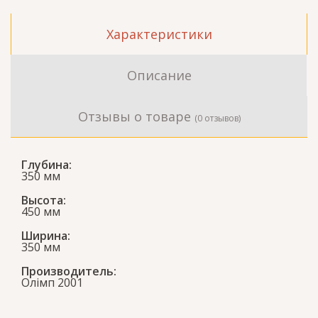
Характеристики
Описание
Отзывы о товаре
(0 отзывов)
Глубина:
350 мм
Высота:
450 мм
Ширина:
350 мм
Производитель:
Олімп 2001