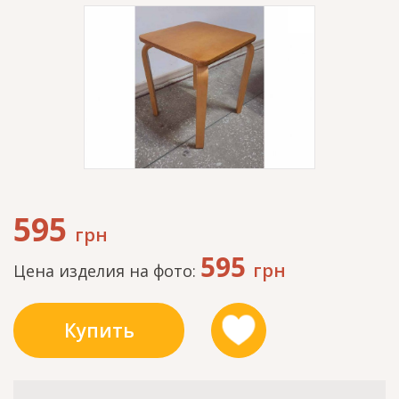
595
грн
595
грн
Цена изделия на фото:
Купить