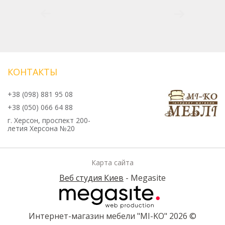
КОНТАКТЫ
+38 (098) 881 95 08
+38 (050) 066 64 88
г. Херсон, проспект 200-
летия Херсона №20
Карта сайта
Веб студия Киев
- Megasite
Интернет-магазин мебели "МI-KO" 2026 ©