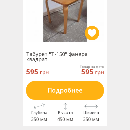
Табурет "Т-150" фанера
квадрат
Товар на фото
595
595
грн
грн
Подробнее
Глубина
Высота
Ширина
350 мм
450 мм
350 мм