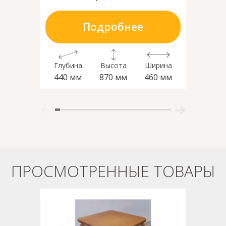
Подробнее
Глубина
Высота
Ширина
Глубин
440 мм
870 мм
460 мм
450 м
ПРОСМОТРЕННЫЕ ТОВАРЫ