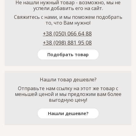
Не нашли нужный товар - возможно, мы не
успели добавить его на сайт.
Свяжитесь с нами, и мы поможем подобрать
то, что Вам нужно!
+38 (050) 066 64 88
+38 (098) 881 95 08
Подобрать товар
Нашли товар дешевле?
Отправьте нам ссылку на этот же товар с
меньшей ценой и мы предложим вам более
выгодную цену!
Нашли дешевле?