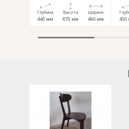
Глубина
Высота
Ширина
Глуб
440 мм
870 мм
460 мм
450