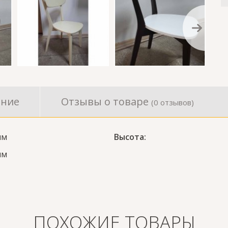
ание
Отзывы о товаре
(0 отзывов)
мм
Высота:
мм
ПОХОЖИЕ ТОВАРЫ