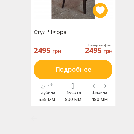
Стул "Флора"
Товар на фото
2495
2495
грн
грн
Подробнее
Глубина
Высота
Ширина
555 мм
800 мм
480 мм