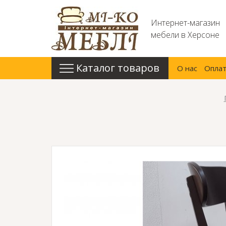
Интернет-магазин
мебели в Херсоне
Каталог товаров
О нас
Оплат