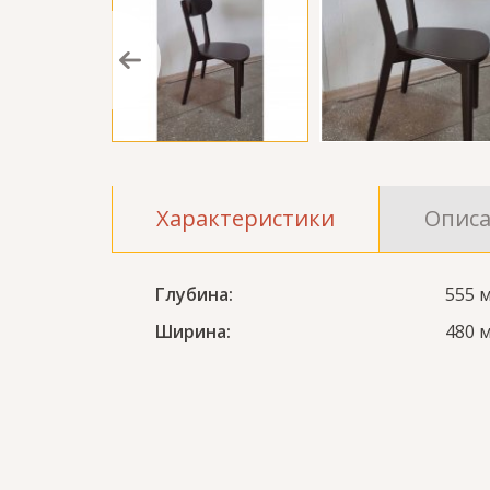
Характеристики
Опис
Глубина:
555 
Ширина:
480 