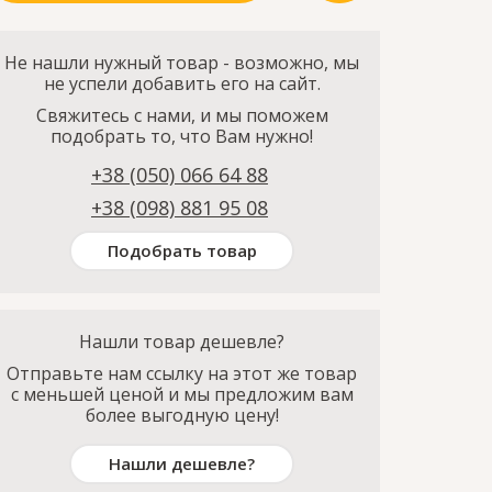
Не нашли нужный товар - возможно, мы
не успели добавить его на сайт.
Свяжитесь с нами, и мы поможем
подобрать то, что Вам нужно!
+38 (050) 066 64 88
+38 (098) 881 95 08
Подобрать товар
Нашли товар дешевле?
Отправьте нам ссылку на этот же товар
с меньшей ценой и мы предложим вам
более выгодную цену!
Нашли дешевле?