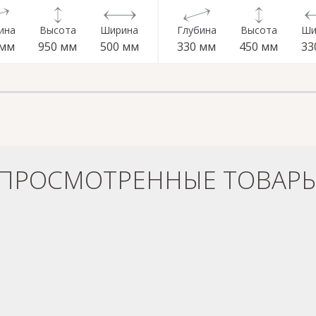
ина
Высота
Ширина
Глубина
Высота
Ши
 мм
950 мм
500 мм
330 мм
450 мм
33
ПРОСМОТРЕННЫЕ ТОВАР