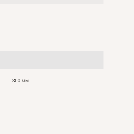
800 мм